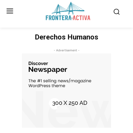
Derechos Humanos
- Advertisement -