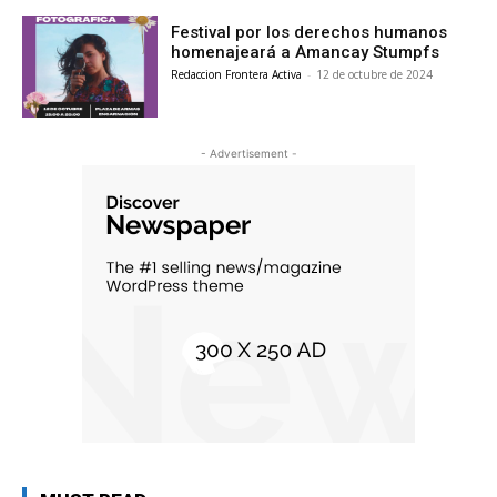
Festival por los derechos humanos
homenajeará a Amancay Stumpfs
Redaccion Frontera Activa
-
12 de octubre de 2024
- Advertisement -