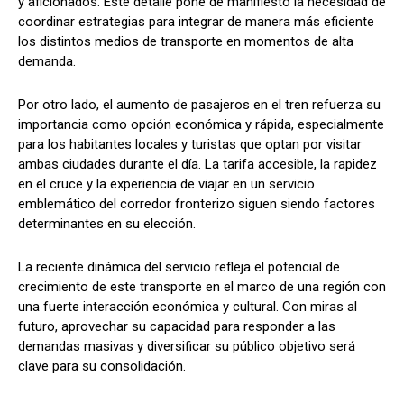
y aficionados. Este detalle pone de manifiesto la necesidad de
coordinar estrategias para integrar de manera más eficiente
los distintos medios de transporte en momentos de alta
demanda.
Por otro lado, el aumento de pasajeros en el tren refuerza su
importancia como opción económica y rápida, especialmente
para los habitantes locales y turistas que optan por visitar
ambas ciudades durante el día. La tarifa accesible, la rapidez
en el cruce y la experiencia de viajar en un servicio
emblemático del corredor fronterizo siguen siendo factores
determinantes en su elección.
La reciente dinámica del servicio refleja el potencial de
crecimiento de este transporte en el marco de una región con
una fuerte interacción económica y cultural. Con miras al
futuro, aprovechar su capacidad para responder a las
demandas masivas y diversificar su público objetivo será
clave para su consolidación.