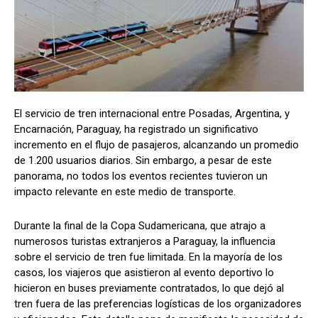
El servicio de tren internacional entre Posadas, Argentina, y
Encarnación, Paraguay, ha registrado un significativo
incremento en el flujo de pasajeros, alcanzando un promedio
de 1.200 usuarios diarios. Sin embargo, a pesar de este
panorama, no todos los eventos recientes tuvieron un
impacto relevante en este medio de transporte.
Durante la final de la Copa Sudamericana, que atrajo a
numerosos turistas extranjeros a Paraguay, la influencia
sobre el servicio de tren fue limitada. En la mayoría de los
casos, los viajeros que asistieron al evento deportivo lo
hicieron en buses previamente contratados, lo que dejó al
tren fuera de las preferencias logísticas de los organizadores