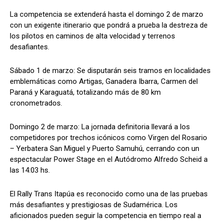
La competencia se extenderá hasta el domingo 2 de marzo
con un exigente itinerario que pondrá a prueba la destreza de
los pilotos en caminos de alta velocidad y terrenos
desafiantes.
Sábado 1 de marzo: Se disputarán seis tramos en localidades
emblemáticas como Artigas, Ganadera Ibarra, Carmen del
Paraná y Karaguatá, totalizando más de 80 km
cronometrados.
Domingo 2 de marzo: La jornada definitoria llevará a los
competidores por trechos icónicos como Virgen del Rosario
– Yerbatera San Miguel y Puerto Samuhú, cerrando con un
espectacular Power Stage en el Autódromo Alfredo Scheid a
las 14:03 hs.
El Rally Trans Itapúa es reconocido como una de las pruebas
más desafiantes y prestigiosas de Sudamérica. Los
aficionados pueden seguir la competencia en tiempo real a