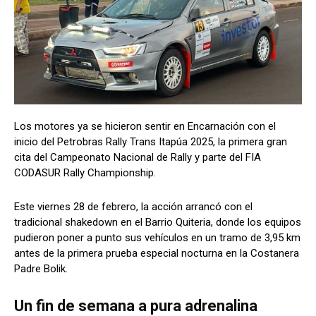
Los motores ya se hicieron sentir en Encarnación con el
inicio del Petrobras Rally Trans Itapúa 2025, la primera gran
cita del Campeonato Nacional de Rally y parte del FIA
CODASUR Rally Championship.
Este viernes 28 de febrero, la acción arrancó con el
tradicional shakedown en el Barrio Quiteria, donde los equipos
pudieron poner a punto sus vehículos en un tramo de 3,95 km
antes de la primera prueba especial nocturna en la Costanera
Padre Bolik.
Un fin de semana a pura adrenalina