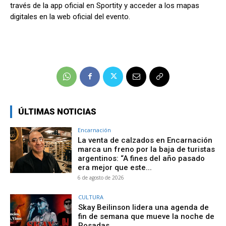
través de la app oficial en Sportity y acceder a los mapas
digitales en la web oficial del evento.
ÚLTIMAS NOTICIAS
Encarnación
La venta de calzados en Encarnación
marca un freno por la baja de turistas
argentinos: “A fines del año pasado
era mejor que este...
6 de agosto de 2026
CULTURA
Skay Beilinson lidera una agenda de
fin de semana que mueve la noche de
Posadas