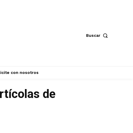
Buscar
icite con nosotros
rtícolas de