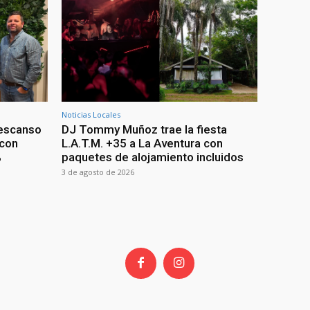
Noticias Locales
descanso
DJ Tommy Muñoz trae la fiesta
 con
L.A.T.M. +35 a La Aventura con
%
paquetes de alojamiento incluidos
3 de agosto de 2026