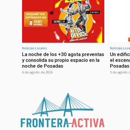
Noticias Locales
Noticias Loc
La noche de los +30 agota preventas
Un edific
y consolida su propio espacio en la
el escen
noche de Posadas
Posadas
6 de agosto de 2026
5 de agosto 