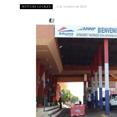
2 de octubre de 2024
NOTICIAS LOCALES