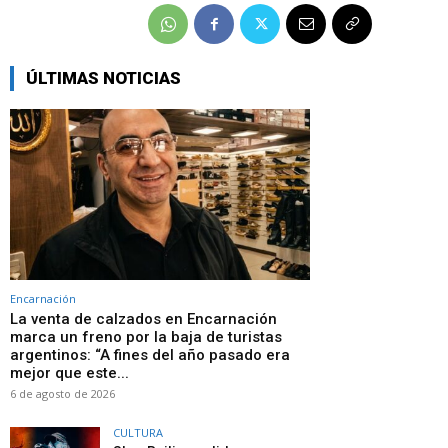
ÚLTIMAS NOTICIAS
Encarnación
La venta de calzados en Encarnación
marca un freno por la baja de turistas
argentinos: “A fines del año pasado era
mejor que este...
6 de agosto de 2026
CULTURA