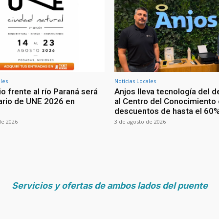
ales
Noticias Locales
io frente al río Paraná será
Anjos lleva tecnología del 
ario de UNE 2026 en
al Centro del Conocimiento
descuentos de hasta el 60
de 2026
3 de agosto de 2026
Servicios y ofertas de ambos lados del puente