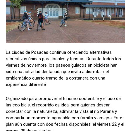
La ciudad de Posadas continúa ofreciendo alternativas
recreativas únicas para locales y turistas. Durante todos los
viernes de noviembre, los paseos guiados en bicicleta han
sido una actividad destacada que invita a disfrutar del
emblemático cuarto tramo de la costanera con una
experiencia diferente.
Organizado para promover el turismo sostenible y el uso de
las eco bicis, el recorrido es ideal para quienes desean
conectar con la naturaleza, admirar la vista al río Paraná y
compartir un momento agradable con familia y amigos. Este
plan aún cuenta con dos fechas disponibles: el viernes 22 y el
viernes 29 de noviembre.