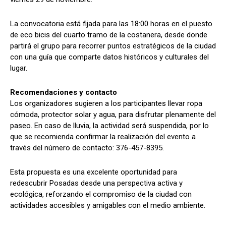
La convocatoria está fijada para las 18:00 horas en el puesto
de eco bicis del cuarto tramo de la costanera, desde donde
partirá el grupo para recorrer puntos estratégicos de la ciudad
con una guía que comparte datos históricos y culturales del
lugar.
Recomendaciones y contacto
Los organizadores sugieren a los participantes llevar ropa
cómoda, protector solar y agua, para disfrutar plenamente del
paseo. En caso de lluvia, la actividad será suspendida, por lo
que se recomienda confirmar la realización del evento a
través del número de contacto: 376-457-8395.
Esta propuesta es una excelente oportunidad para
redescubrir Posadas desde una perspectiva activa y
ecológica, reforzando el compromiso de la ciudad con
actividades accesibles y amigables con el medio ambiente.