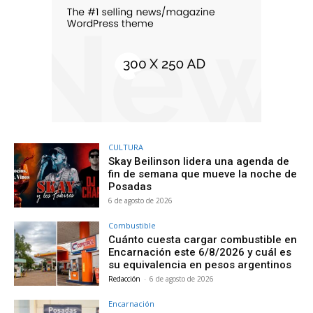
CULTURA
Skay Beilinson lidera una agenda de
fin de semana que mueve la noche de
Posadas
6 de agosto de 2026
Combustible
Cuánto cuesta cargar combustible en
Encarnación este 6/8/2026 y cuál es
su equivalencia en pesos argentinos
Redacción
-
6 de agosto de 2026
Encarnación