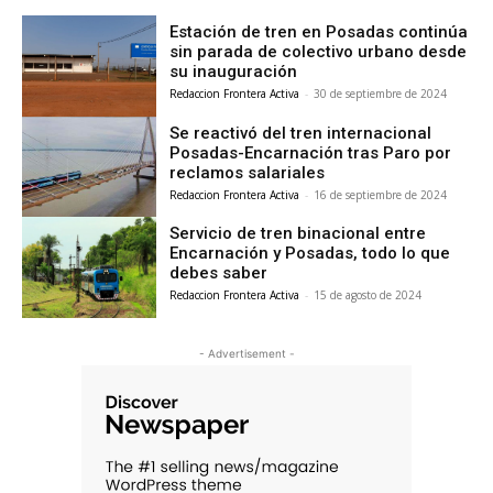
Estación de tren en Posadas continúa
sin parada de colectivo urbano desde
su inauguración
Redaccion Frontera Activa
-
30 de septiembre de 2024
Se reactivó del tren internacional
Posadas-Encarnación tras Paro por
reclamos salariales
Redaccion Frontera Activa
-
16 de septiembre de 2024
Servicio de tren binacional entre
Encarnación y Posadas, todo lo que
debes saber
Redaccion Frontera Activa
-
15 de agosto de 2024
- Advertisement -