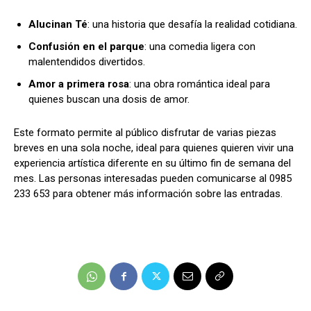
Alucinan Té
: una historia que desafía la realidad cotidiana.
Confusión en el parque
: una comedia ligera con
malentendidos divertidos.
Amor a primera rosa
: una obra romántica ideal para
quienes buscan una dosis de amor.
Este formato permite al público disfrutar de varias piezas
breves en una sola noche, ideal para quienes quieren vivir una
experiencia artística diferente en su último fin de semana del
mes. Las personas interesadas pueden comunicarse al 0985
233 653 para obtener más información sobre las entradas.