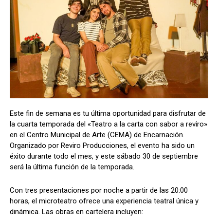
Este fin de semana es tu última oportunidad para disfrutar de
la cuarta temporada del «Teatro a la carta con sabor a reviro»
en el Centro Municipal de Arte (CEMA) de Encarnación.
Organizado por Reviro Producciones, el evento ha sido un
éxito durante todo el mes, y este sábado 30 de septiembre
será la última función de la temporada.
Con tres presentaciones por noche a partir de las 20:00
horas, el microteatro ofrece una experiencia teatral única y
dinámica. Las obras en cartelera incluyen: