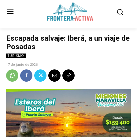
Escapada salvaje: Iberá, a un viaje de
Posadas
TURISMO
17 de junio de 2026