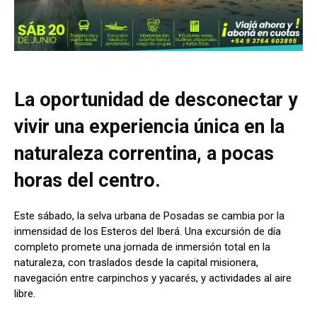
La oportunidad de desconectar y
vivir una experiencia única en la
naturaleza correntina, a pocas
horas del centro.
Este sábado, la selva urbana de Posadas se cambia por la
inmensidad de los Esteros del Iberá. Una excursión de día
completo promete una jornada de inmersión total en la
naturaleza, con traslados desde la capital misionera,
navegación entre carpinchos y yacarés, y actividades al aire
libre.