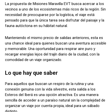
La propuesta de Misiones Maravilla EVT busca acercar a los
vecinos a uno de los ecosistemas más ricos de la región. Sin
necesidad de preocuparse por la logística, el viaje está
pensado para que la única tarea sea disfrutar del paisaje y la
fauna autóctona en su hábitat natural.
Manteniendo el mismo precio de salidas anteriores, esta es
una chance ideal para quienes buscan una aventura accesible
y memorable. Una oportunidad para respirar aire puro y
recargar energías lejos del trajín diario de la ciudad, con la
comodidad de un viaje organizado.
Lo que hay que saber
Para aquellos que buscan un respiro de la rutina y una
conexión genuina con la vida silvestre, esta salida a los
Esteros del Iberá es una opción atractiva. Es una manera
sencilla de acceder a un paraíso natural sin la complejidad de
organizar un viaje por cuenta propia, ideal para un sábado
distinto.