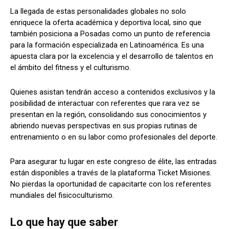
La llegada de estas personalidades globales no solo
enriquece la oferta académica y deportiva local, sino que
también posiciona a Posadas como un punto de referencia
para la formación especializada en Latinoamérica. Es una
apuesta clara por la excelencia y el desarrollo de talentos en
el ámbito del fitness y el culturismo.
Quienes asistan tendrán acceso a contenidos exclusivos y la
posibilidad de interactuar con referentes que rara vez se
presentan en la región, consolidando sus conocimientos y
abriendo nuevas perspectivas en sus propias rutinas de
entrenamiento o en su labor como profesionales del deporte.
Para asegurar tu lugar en este congreso de élite, las entradas
están disponibles a través de la plataforma Ticket Misiones.
No pierdas la oportunidad de capacitarte con los referentes
mundiales del fisicoculturismo.
Lo que hay que saber