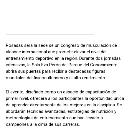
Posadas será la sede de un congreso de musculación de
alcance internacional que promete elevar el nivel del
entrenamiento deportivo en la región. Durante dos jornadas
intensivas, la Sala Eva Perón del Parque del Conocimiento
abrirá sus puertas para recibir a destacadas figuras
mundiales del fisicoculturismo y el alto rendimiento.
El evento, diseñado como un espacio de capacitación de
primer nivel, ofrecerá a los participantes la oportunidad única
de aprender directamente de los mejores en la disciplina. Se
abordarán técnicas avanzadas, estrategias de nutrición y
metodologías de entrenamiento que han llevado a
campeones a la cima de sus carreras.