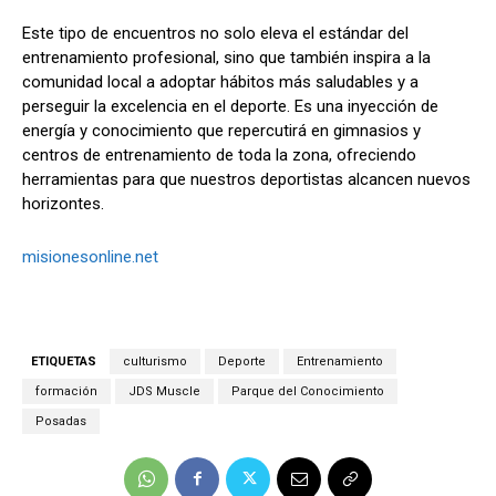
Este tipo de encuentros no solo eleva el estándar del
entrenamiento profesional, sino que también inspira a la
comunidad local a adoptar hábitos más saludables y a
perseguir la excelencia en el deporte. Es una inyección de
energía y conocimiento que repercutirá en gimnasios y
centros de entrenamiento de toda la zona, ofreciendo
herramientas para que nuestros deportistas alcancen nuevos
horizontes.
misionesonline.net
ETIQUETAS
culturismo
Deporte
Entrenamiento
formación
JDS Muscle
Parque del Conocimiento
Posadas