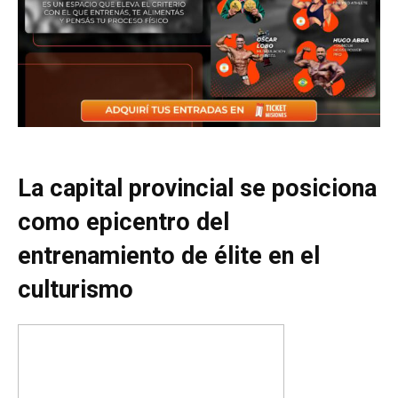
La capital provincial se posiciona
como epicentro del
entrenamiento de élite en el
culturismo