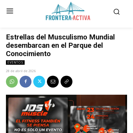
Estrellas del Musculismo Mundial
desembarcan en el Parque del
Conocimiento
EVENTOS
28 de abril de 2026