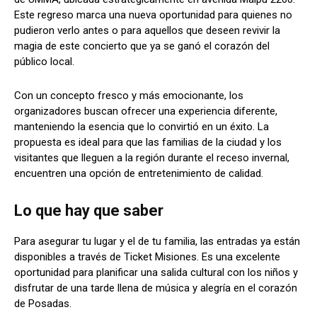
Este regreso marca una nueva oportunidad para quienes no
pudieron verlo antes o para aquellos que deseen revivir la
magia de este concierto que ya se ganó el corazón del
público local.
Con un concepto fresco y más emocionante, los
organizadores buscan ofrecer una experiencia diferente,
manteniendo la esencia que lo convirtió en un éxito. La
propuesta es ideal para que las familias de la ciudad y los
visitantes que lleguen a la región durante el receso invernal,
encuentren una opción de entretenimiento de calidad.
Lo que hay que saber
Para asegurar tu lugar y el de tu familia, las entradas ya están
disponibles a través de Ticket Misiones. Es una excelente
oportunidad para planificar una salida cultural con los niños y
disfrutar de una tarde llena de música y alegría en el corazón
de Posadas.