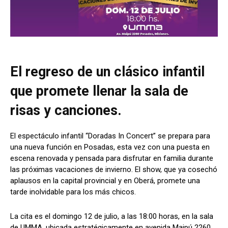
El regreso de un clásico infantil
que promete llenar la sala de
risas y canciones.
El espectáculo infantil “Doradas In Concert” se prepara para
una nueva función en Posadas, esta vez con una puesta en
escena renovada y pensada para disfrutar en familia durante
las próximas vacaciones de invierno. El show, que ya cosechó
aplausos en la capital provincial y en Oberá, promete una
tarde inolvidable para los más chicos.
La cita es el domingo 12 de julio, a las 18:00 horas, en la sala
de UMMA, ubicada estratégicamente en avenida Maipú 2260.