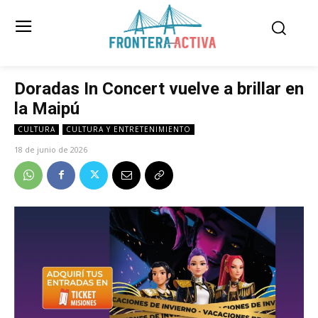
Doradas In Concert vuelve a brillar en
la Maipú
CULTURA
CULTURA Y ENTRETENIMIENTO
18 de junio de 2026