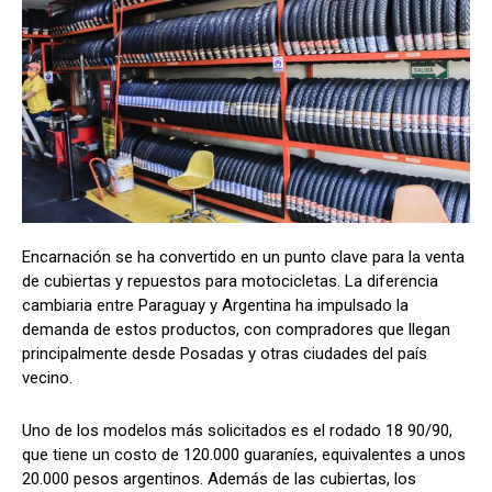
Encarnación se ha convertido en un punto clave para la venta
de cubiertas y repuestos para motocicletas. La diferencia
cambiaria entre Paraguay y Argentina ha impulsado la
demanda de estos productos, con compradores que llegan
principalmente desde Posadas y otras ciudades del país
vecino.
Uno de los modelos más solicitados es el rodado 18 90/90,
que tiene un costo de 120.000 guaraníes, equivalentes a unos
20.000 pesos argentinos. Además de las cubiertas, los