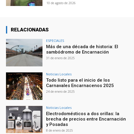
10 de agosto de 2026
RELACIONADAS
ESPECIALES
Más de una década de historia: El
sambódromo de Encarnación
31 de enero de 2025
Noticias Locales
Todo listo para el inicio de los
Carnavales Encarnacenos 2025
24 de enero de 2025
Noticias Locales
Electrodomésticos a dos orillas: la
brecha de precios entre Encarnación
y Posadas
8 de enero de 2025