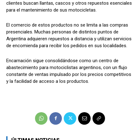
clientes buscan llantas, cascos y otros repuestos esenciales
para el mantenimiento de sus motocicletas.
El comercio de estos productos no se limita a las compras
presenciales. Muchas personas de distintos puntos de
Argentina adquieren repuestos a distancia y utilizan servicios
de encomienda para recibir los pedidos en sus localidades.
Encarnación sigue consolidándose como un centro de
abastecimiento para motociclistas argentinos, con un flujo
constante de ventas impulsado por los precios competitivos
y la facilidad de acceso a los productos.
ÚLTIMAS NOTICIAS