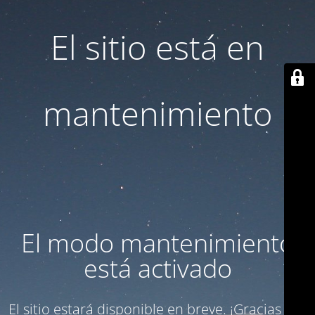
El sitio está en
mantenimiento
El modo mantenimiento
está activado
El sitio estará disponible en breve. ¡Gracias por