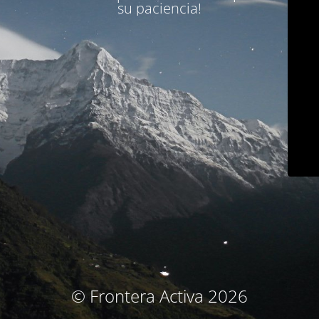
su paciencia!
© Frontera Activa 2026