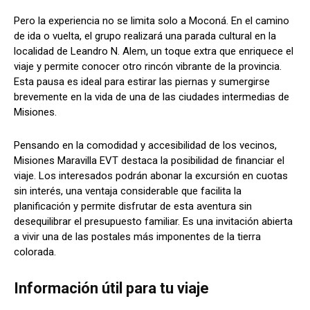
Pero la experiencia no se limita solo a Moconá. En el camino
de ida o vuelta, el grupo realizará una parada cultural en la
localidad de Leandro N. Alem, un toque extra que enriquece el
viaje y permite conocer otro rincón vibrante de la provincia.
Esta pausa es ideal para estirar las piernas y sumergirse
brevemente en la vida de una de las ciudades intermedias de
Misiones.
Pensando en la comodidad y accesibilidad de los vecinos,
Misiones Maravilla EVT destaca la posibilidad de financiar el
viaje. Los interesados podrán abonar la excursión en cuotas
sin interés, una ventaja considerable que facilita la
planificación y permite disfrutar de esta aventura sin
desequilibrar el presupuesto familiar. Es una invitación abierta
a vivir una de las postales más imponentes de la tierra
colorada.
Información útil para tu viaje