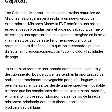
capital.
Los Saltos del Moconá, una de las maravillas naturales de
Misiones, se preparan para recibir a un nuevo grupo de
exploradores. Misiones Maravilla EVT confirmó una salida
especial desde Posadas para el próximo sábado 2 de mayo,
ofreciendo una oportunidad única para sumergirse en la selva
y la majestuosidad de este fenómeno geográfico. La
propuesta está diseñada para que los interesados puedan
disfrutar sin preocupaciones, con todo incluido y facilidades
de pago.
La excursión promete una jornada completa de aventura y
descubrimiento. Los participantes tendrán la oportunidad de
realizar la emocionante navegación por el río Uruguay, que
permite apreciar los saltos desde una perspectiva inigualable,
siempre que las condiciones del caudal lo permitan. Además,
el itinerario incluye recorridos por los senderos de la selva
misionera, brindando contacto directo con la rica
biodiversidad del lugar.