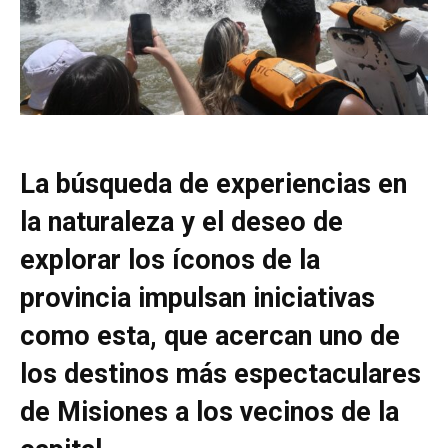
La búsqueda de experiencias en
la naturaleza y el deseo de
explorar los íconos de la
provincia impulsan iniciativas
como esta, que acercan uno de
los destinos más espectaculares
de Misiones a los vecinos de la