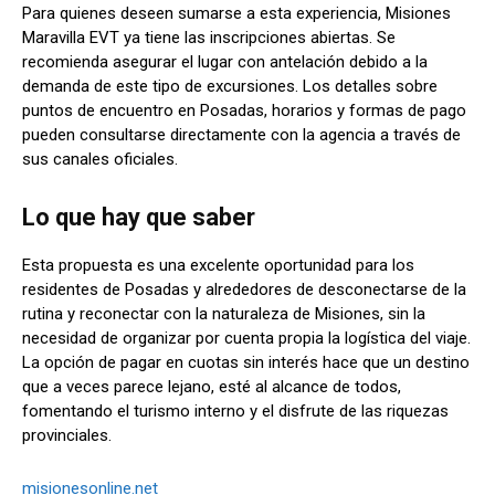
Para quienes deseen sumarse a esta experiencia, Misiones
Maravilla EVT ya tiene las inscripciones abiertas. Se
recomienda asegurar el lugar con antelación debido a la
demanda de este tipo de excursiones. Los detalles sobre
puntos de encuentro en Posadas, horarios y formas de pago
pueden consultarse directamente con la agencia a través de
sus canales oficiales.
Lo que hay que saber
Esta propuesta es una excelente oportunidad para los
residentes de Posadas y alrededores de desconectarse de la
rutina y reconectar con la naturaleza de Misiones, sin la
necesidad de organizar por cuenta propia la logística del viaje.
La opción de pagar en cuotas sin interés hace que un destino
que a veces parece lejano, esté al alcance de todos,
fomentando el turismo interno y el disfrute de las riquezas
provinciales.
misionesonline.net