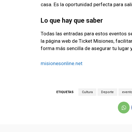
casa. Es la oportunidad perfecta para sali
Lo que hay que saber
Todas las entradas para estos eventos s
la página web de Ticket Misiones, facilitan
forma más sencilla de asegurar tu lugar 
misionesonline.net
ETIQUETAS
Cultura
Deporte
event