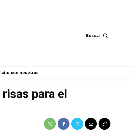
Buscar
icite con nosotros
risas para el