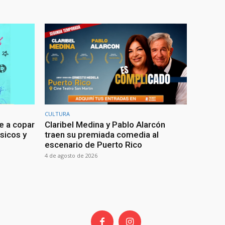
CULTURA
e a copar
Claribel Medina y Pablo Alarcón
sicos y
traen su premiada comedia al
escenario de Puerto Rico
4 de agosto de 2026