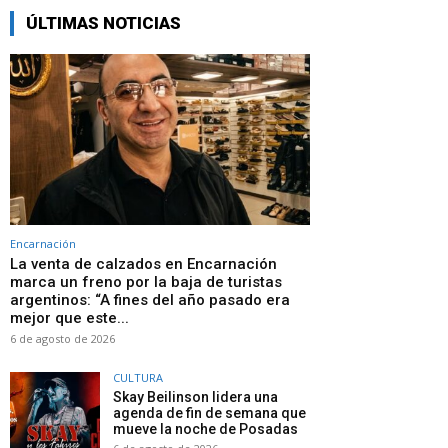
ÚLTIMAS NOTICIAS
Encarnación
La venta de calzados en Encarnación
marca un freno por la baja de turistas
argentinos: “A fines del año pasado era
mejor que este...
6 de agosto de 2026
CULTURA
Skay Beilinson lidera una
agenda de fin de semana que
mueve la noche de Posadas