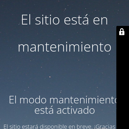
El sitio está en
mantenimiento
El modo mantenimiento
está activado
El sitio estará disponible en breve. ¡Gracias por