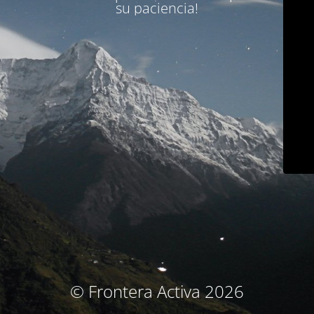
su paciencia!
© Frontera Activa 2026