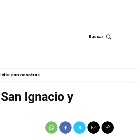
Buscar
icite con nosotros
 San Ignacio y