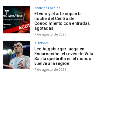
Noticias Locales
El vino y el arte copan la
noche del Centro del
Conocimiento con entradas
agotadas
7 de agosto de 2026
TURISMO
Leo Augsburger juega en
Encarnación: el revés de Villa
Sarita que brilla en el mundo
vuelve a la región
7 de agosto de 2026