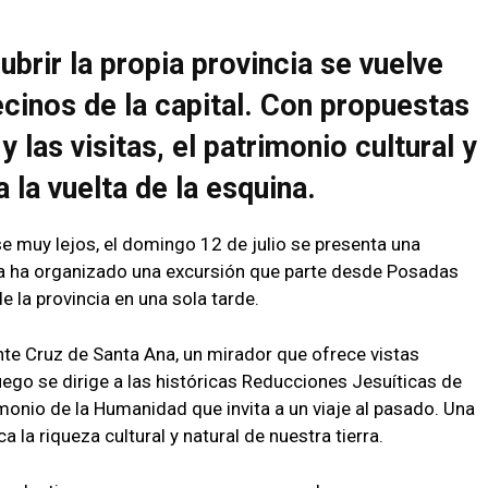
brir la propia provincia se vuelve
cinos de la capital. Con propuestas
y las visitas, el patrimonio cultural y
 la vuelta de la esquina.
e muy lejos, el domingo 12 de julio se presenta una
lla ha organizado una excursión que parte desde Posadas
 la provincia en una sola tarde.
nente Cruz de Santa Ana, un mirador que ofrece vistas
uego se dirige a las históricas Reducciones Jesuíticas de
imonio de la Humanidad que invita a un viaje al pasado. Una
la riqueza cultural y natural de nuestra tierra.